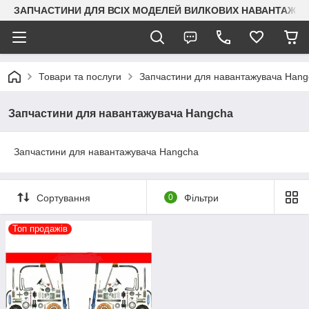
ЗАПЧАСТИНИ ДЛЯ ВСІХ МОДЕЛЕЙ ВИЛКОВИХ НАВАНТАЖУВАЧ
Товари та послуги
Запчастини для навантажувача Hang
Запчастини для навантажувача Hangcha
Запчастини для навантажувача Hangcha
Сортування
0
Фільтри
Топ продажів