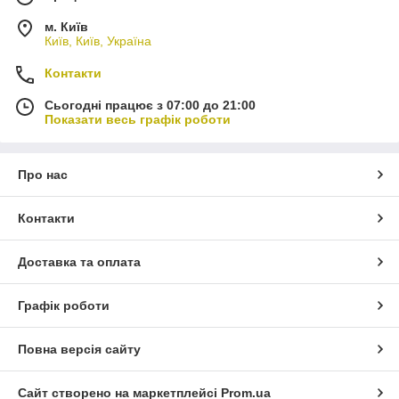
м. Київ
Київ, Київ, Україна
Контакти
Сьогодні працює з 07:00 до 21:00
Показати весь графік роботи
Про нас
Контакти
Доставка та оплата
Графік роботи
Повна версія сайту
Сайт створено на маркетплейсі
Prom.ua