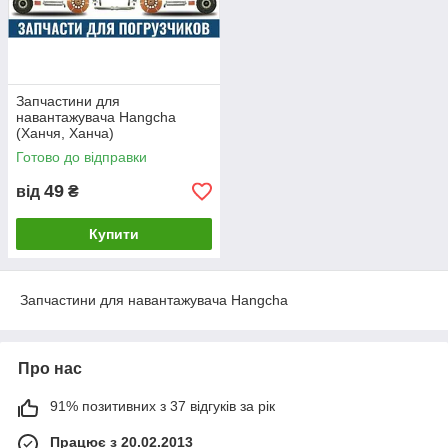
Запчастини для
навантажувача Hangcha
(Ханчя, Ханча)
Готово до відправки
49
від
₴
Купити
Запчастини для навантажувача Hangcha
Про нас
91% позитивних з 37 відгуків за рік
Працює з 20.02.2013