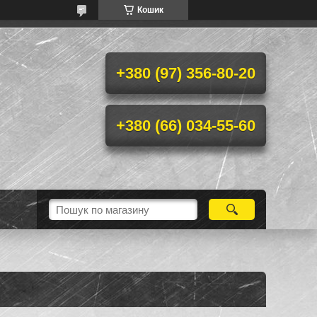
Кошик
+380 (97) 356-80-20
+380 (66) 034-55-60