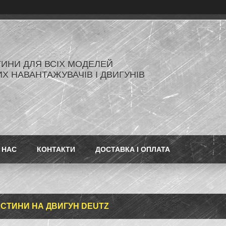
ИНИ ДЛЯ ВСІХ МОДЕЛЕЙ
Х НАВАНТАЖУВАЧІВ І ДВИГУНІВ
 НАС
КОНТАКТИ
ДОСТАВКА І ОПЛАТА
СТИНИ НА ДВИГУН DEUTZ