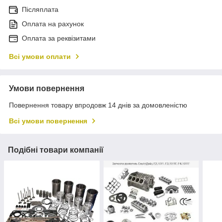
Післяплата
Оплата на рахунок
Оплата за реквізитами
Всі умови оплати
Умови повернення
Повернення товару впродовж 14 днів за домовленістю
Всі умови повернення
Подібні товари компанії