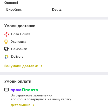
Основні
Виробник
Deutz
Умови доставки
Нова Пошта
Укрпошта
Самовивіз
Delivery
Всі умови доставки
Умови оплати
Ви отримаєте замовлення
або гроші повернуться на вашу картку
Детальніше