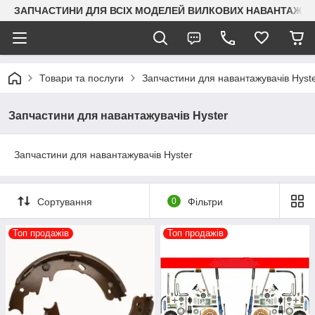
ЗАПЧАСТИНИ ДЛЯ ВСІХ МОДЕЛЕЙ ВИЛКОВИХ НАВАНТАЖУВАЧ
Товари та послуги
Запчастини для навантажувачів Hyst
Запчастини для навантажувачів Hyster
Запчастини для навантажувачів Hyster
Сортування
0
Фільтри
Топ продажів
Топ продажів