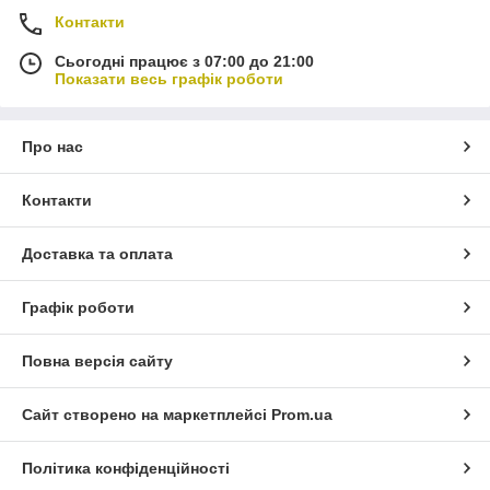
Контакти
Сьогодні працює з 07:00 до 21:00
Показати весь графік роботи
Про нас
Контакти
Доставка та оплата
Графік роботи
Повна версія сайту
Сайт створено на маркетплейсі
Prom.ua
Політика конфіденційності