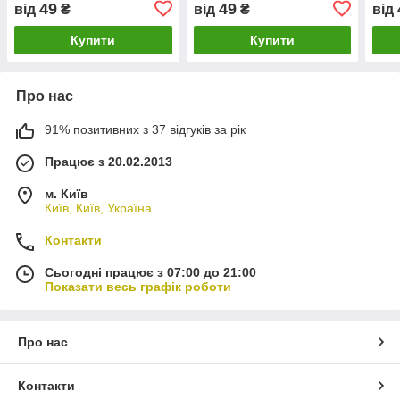
49
49
від
₴
від
₴
від
Купити
Купити
Про нас
91% позитивних з 37 відгуків за рік
Працює з 20.02.2013
м. Київ
Київ, Київ, Україна
Контакти
Сьогодні працює з 07:00 до 21:00
Показати весь графік роботи
Про нас
Контакти