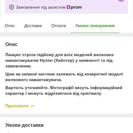
Замовлення під захистом
Опис
Доставка
Оплата
Умови повернення
Опис
Ланцюг стріли підйому для всіх моделей вилкових
навантажувачів Hyster (Хайстер) у наявності та під
замовлення.
Ціни на запасні частини залежать від конкретної моделі
вилкового навантажувача.
Вартість уточнюйте. Фотографії несуть інформаційний
характер і можуть відрізнятися від оригіналу.
Приховати
Умови доставки