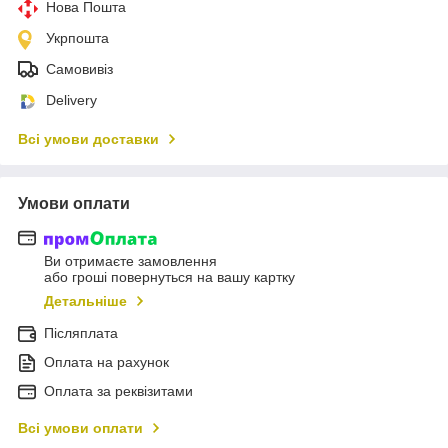
Нова Пошта
Укрпошта
Самовивіз
Delivery
Всі умови доставки
Умови оплати
Ви отримаєте замовлення
або гроші повернуться на вашу картку
Детальніше
Післяплата
Оплата на рахунок
Оплата за реквізитами
Всі умови оплати