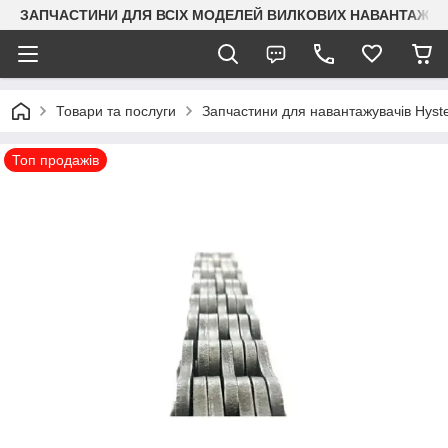
ЗАПЧАСТИНИ ДЛЯ ВСІХ МОДЕЛЕЙ ВИЛКОВИХ НАВАНТАЖУВАЧ
Товари та послуги
Запчастини для навантажувачів Hyst
Топ продажів