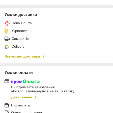
Умови доставки
Нова Пошта
Укрпошта
Самовивіз
Delivery
Всі умови доставки
Умови оплати
Ви отримаєте замовлення
або гроші повернуться на вашу картку
Детальніше
Післяплата
Оплата на рахунок