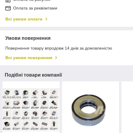
Оплата за реквізитами
Всі умови оплати
Умови повернення
Повернення товару впродовж 14 днів за домовленістю
Всі умови повернення
Подібні товари компанії