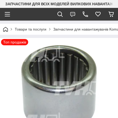
ЗАПЧАСТИНИ ДЛЯ ВСІХ МОДЕЛЕЙ ВИЛКОВИХ НАВАНТАЖУВАЧ
Товари та послуги
Запчастини для навантажувачів Kom
Топ продажів