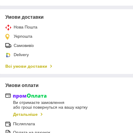
Умови доставки
Нова Пошта
Укрпошта
Самовивіз
Delivery
Всі умови доставки
Умови оплати
Ви отримаєте замовлення
або гроші повернуться на вашу картку
Детальніше
Післяплата
Оплата на рахунок