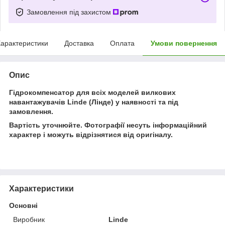
Замовлення під захистом
арактеристики
Доставка
Оплата
Умови повернення
Опис
Гідрокомпенсатор для всіх моделей вилкових
навантажувачів Linde (Лінде) у наявності та під
замовлення.
Вартість уточнюйте. Фотографії несуть інформаційний
характер і можуть відрізнятися від оригіналу.
Характеристики
Основні
Виробник
Linde