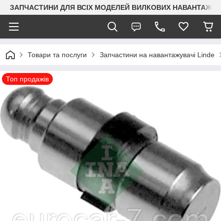
ЗАПЧАСТИНИ ДЛЯ ВСІХ МОДЕЛЕЙ ВИЛКОВИХ НАВАНТАЖУВАЧ
Товари та послуги
Запчастини на навантажувачі Linde
Топ продажів