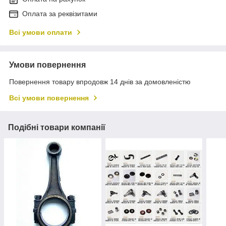
Оплата за реквізитами
Всі умови оплати
Умови повернення
Повернення товару впродовж 14 днів за домовленістю
Всі умови повернення
Подібні товари компанії