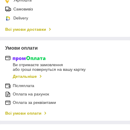
Самовивіз
Delivery
Всі умови доставки
Умови оплати
Ви отримаєте замовлення
або гроші повернуться на вашу картку
Детальніше
Післяплата
Оплата на рахунок
Оплата за реквізитами
Всі умови оплати