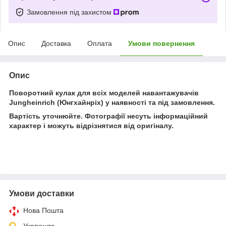
Замовлення під захистом
Опис
Доставка
Оплата
Умови повернення
Опис
Поворотний кулак для всіх моделей навантажувачів
Jungheinrich (Юнгхайнріх) у наявності та під замовлення.
Вартість уточнюйте. Фотографії несуть інформаційний
характер і можуть відрізнятися від оригіналу.
Умови доставки
Нова Пошта
Укрпошта