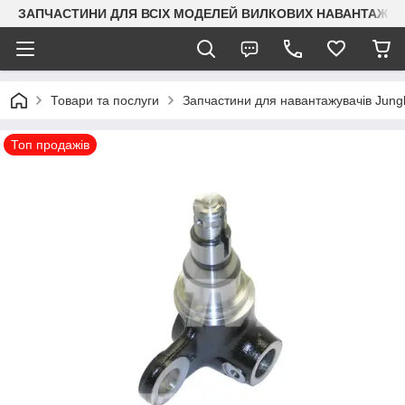
ЗАПЧАСТИНИ ДЛЯ ВСІХ МОДЕЛЕЙ ВИЛКОВИХ НАВАНТАЖУВАЧ
Товари та послуги
Запчастини для навантажувачів Jungh
Топ продажів