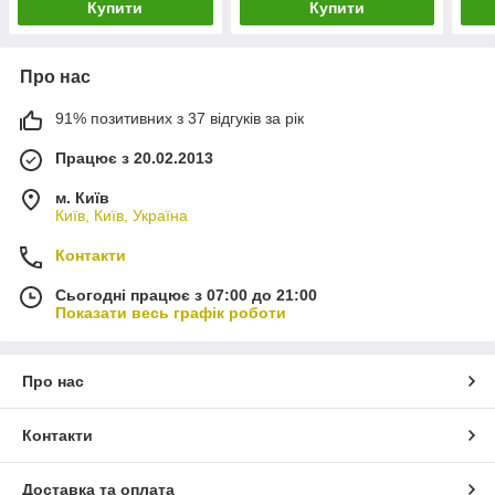
Купити
Купити
Про нас
91% позитивних з 37 відгуків за рік
Працює з 20.02.2013
м. Київ
Київ, Київ, Україна
Контакти
Сьогодні працює з 07:00 до 21:00
Показати весь графік роботи
Про нас
Контакти
Доставка та оплата