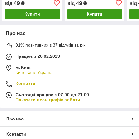
49
49
від
₴
від
₴
від
Купити
Купити
Про нас
91% позитивних з 37 відгуків за рік
Працює з 20.02.2013
м. Київ
Київ, Київ, Україна
Контакти
Сьогодні працює з 07:00 до 21:00
Показати весь графік роботи
Про нас
Контакти