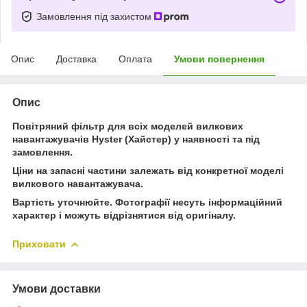
Замовлення під захистом
Опис
Доставка
Оплата
Умови повернення
Опис
Повітряний фільтр для всіх моделей вилкових
навантажувачів Hyster (Хайстер) у наявності та під
замовлення.
Ціни на запасні частини залежать від конкретної моделі
вилкового навантажувача.
Вартість уточнюйте. Фотографії несуть інформаційний
характер і можуть відрізнятися від оригіналу.
Приховати
Умови доставки