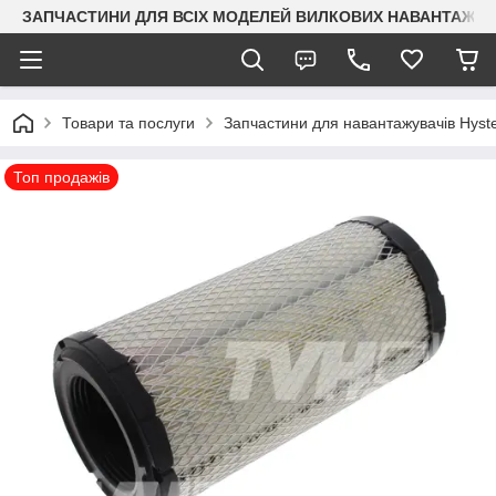
ЗАПЧАСТИНИ ДЛЯ ВСІХ МОДЕЛЕЙ ВИЛКОВИХ НАВАНТАЖУВАЧ
Товари та послуги
Запчастини для навантажувачів Hyst
Топ продажів