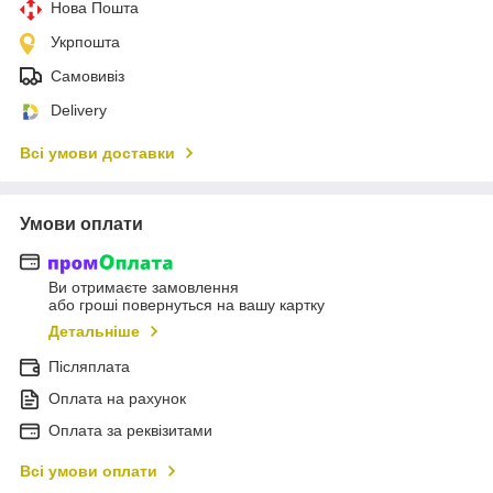
Нова Пошта
Укрпошта
Самовивіз
Delivery
Всі умови доставки
Умови оплати
Ви отримаєте замовлення
або гроші повернуться на вашу картку
Детальніше
Післяплата
Оплата на рахунок
Оплата за реквізитами
Всі умови оплати