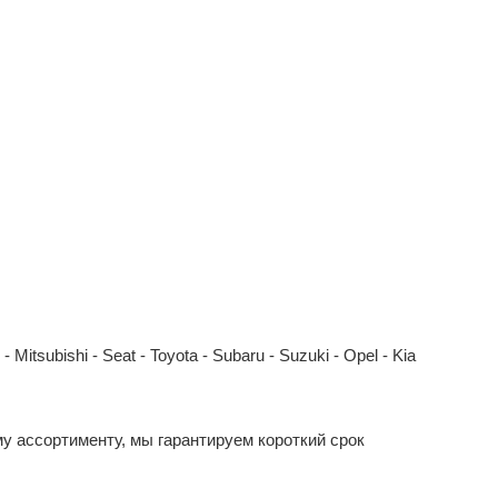
Mitsubishi - Seat - Toyota - Subaru - Suzuki - Opel - Kia
у ассортименту, мы гарантируем короткий срок