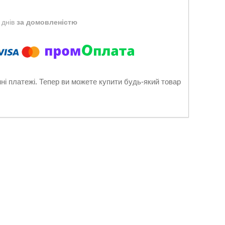
 днів
за домовленістю
нні платежі. Тепер ви можете купити будь-який товар