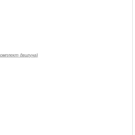
мкомплект двигуна)