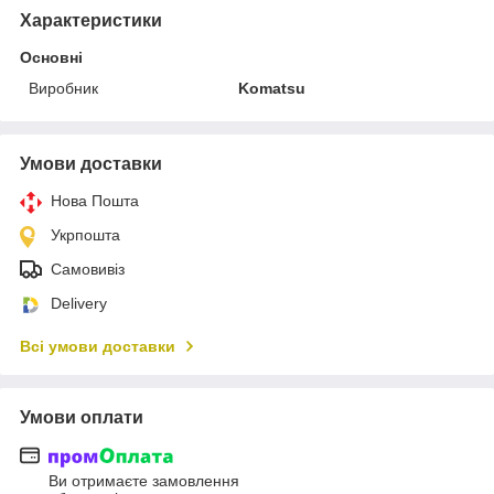
Характеристики
Основні
Виробник
Komatsu
Умови доставки
Нова Пошта
Укрпошта
Самовивіз
Delivery
Всі умови доставки
Умови оплати
Ви отримаєте замовлення