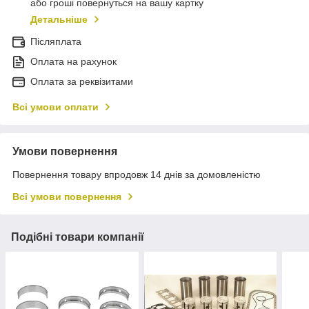
або гроші повернуться на вашу картку
Детальніше
Післяплата
Оплата на рахунок
Оплата за реквізитами
Всі умови оплати
Умови повернення
Повернення товару впродовж 14 днів за домовленістю
Всі умови повернення
Подібні товари компанії