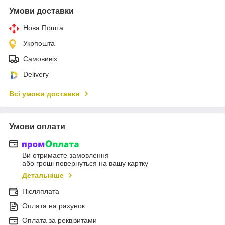
Умови доставки
Нова Пошта
Укрпошта
Самовивіз
Delivery
Всі умови доставки
Умови оплати
Ви отримаєте замовлення
або гроші повернуться на вашу картку
Детальніше
Післяплата
Оплата на рахунок
Оплата за реквізитами