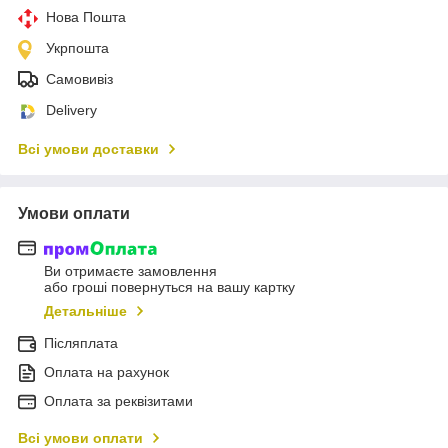
Нова Пошта
Укрпошта
Самовивіз
Delivery
Всі умови доставки
Умови оплати
Ви отримаєте замовлення
або гроші повернуться на вашу картку
Детальніше
Післяплата
Оплата на рахунок
Оплата за реквізитами
Всі умови оплати