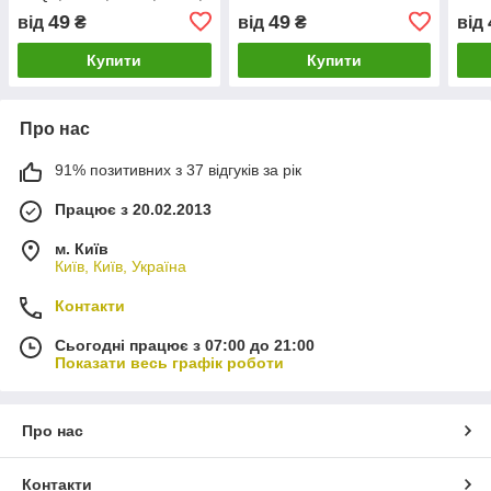
4D56, 4D56T
49
49
від
₴
від
₴
від
Купити
Купити
Про нас
91% позитивних з 37 відгуків за рік
Працює з 20.02.2013
м. Київ
Київ, Київ, Україна
Контакти
Сьогодні працює з 07:00 до 21:00
Показати весь графік роботи
Про нас
Контакти