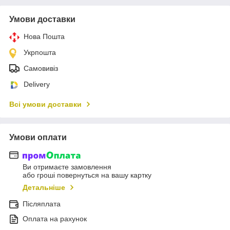
Умови доставки
Нова Пошта
Укрпошта
Самовивіз
Delivery
Всі умови доставки
Умови оплати
Ви отримаєте замовлення
або гроші повернуться на вашу картку
Детальніше
Післяплата
Оплата на рахунок