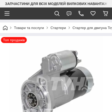
ЗАПЧАСТИНИ ДЛЯ ВСІХ МОДЕЛЕЙ ВИЛКОВИХ НАВАНТАЖУВАЧ
Товари та послуги
Стартери
Стартер для двигуна To
Топ продажів