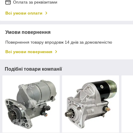
Оплата за реквізитами
Всі умови оплати
Умови повернення
Повернення товару впродовж 14 днів за домовленістю
Всі умови повернення
Подібні товари компанії