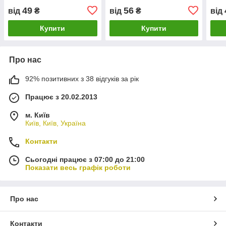
49
56
від
₴
від
₴
від
Купити
Купити
Про нас
92% позитивних з 38 відгуків за рік
Працює з 20.02.2013
м. Київ
Київ, Київ, Україна
Контакти
Сьогодні працює з 07:00 до 21:00
Показати весь графік роботи
Про нас
Контакти