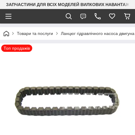
ЗАПЧАСТИНИ ДЛЯ ВСІХ МОДЕЛЕЙ ВИЛКОВИХ НАВАНТАЖУВАЧ
Товари та послуги
Ланцюг гідравлічного насоса двигуна
Топ продажів