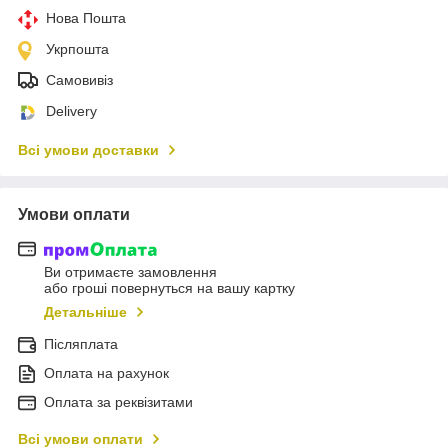
Нова Пошта
Укрпошта
Самовивіз
Delivery
Всі умови доставки
Умови оплати
Ви отримаєте замовлення
або гроші повернуться на вашу картку
Детальніше
Післяплата
Оплата на рахунок
Оплата за реквізитами
Всі умови оплати