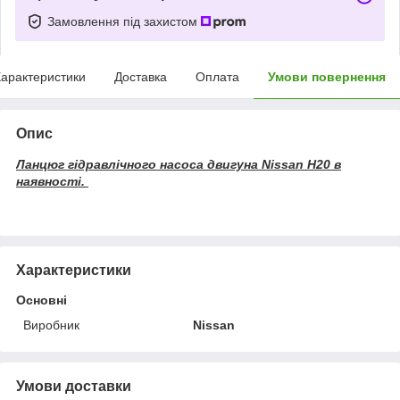
Замовлення під захистом
арактеристики
Доставка
Оплата
Умови повернення
Опис
Ланцюг гідравлічного насоса двигуна Nissan H20 в
наявності.
Характеристики
Основні
Виробник
Nissan
Умови доставки