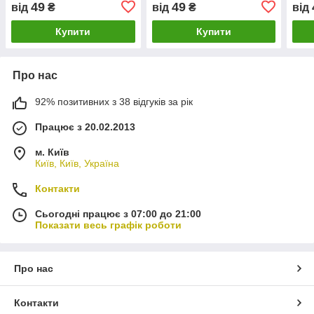
49
49
від
₴
від
₴
від
Купити
Купити
Про нас
92% позитивних з 38 відгуків за рік
Працює з 20.02.2013
м. Київ
Київ, Київ, Україна
Контакти
Сьогодні працює з 07:00 до 21:00
Показати весь графік роботи
Про нас
Контакти