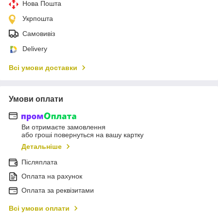
Нова Пошта
Укрпошта
Самовивіз
Delivery
Всі умови доставки
Умови оплати
Ви отримаєте замовлення
або гроші повернуться на вашу картку
Детальніше
Післяплата
Оплата на рахунок
Оплата за реквізитами
Всі умови оплати