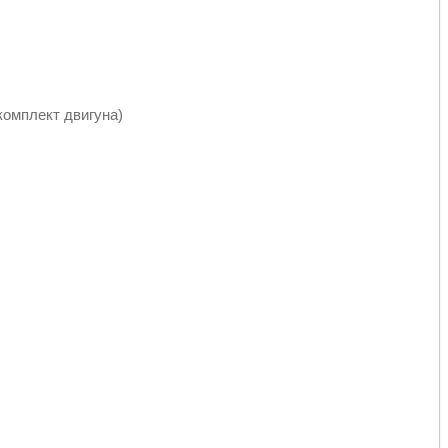
мкомплект двигуна)