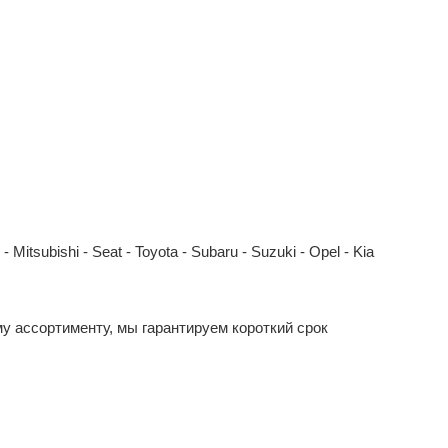
Mitsubishi - Seat - Toyota - Subaru - Suzuki - Opel - Kia
у ассортименту, мы гарантируем короткий срок