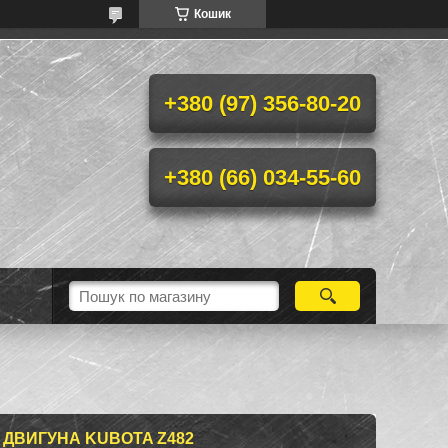
Кошик
+380 (97) 356-80-20
+380 (66) 034-55-60
 ДВИГУНА KUBOTA Z482