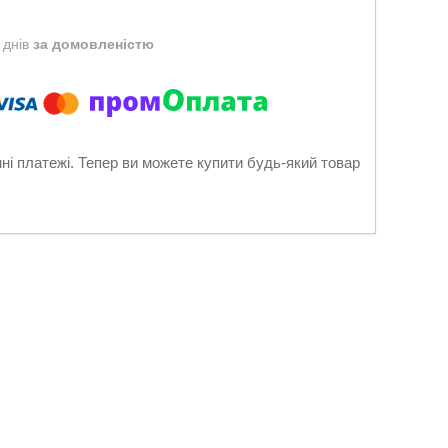
 днів
за домовленістю
нні платежі. Тепер ви можете купити будь-який товар