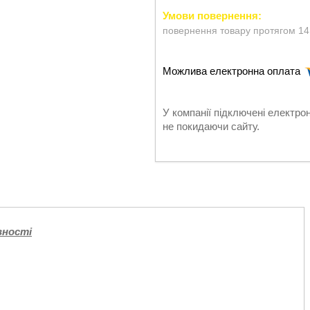
повернення товару протягом 14
У компанії підключені електро
не покидаючи сайту.
вності