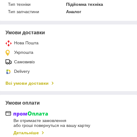
Тип техніки
Підйомна техніка
Тип запчастини
Аналог
Умови доставки
Нова Пошта
Укрпошта
Самовивіз
Delivery
Всі умови доставки
Умови оплати
Ви отримаєте замовлення
або гроші повернуться на вашу картку
Детальніше