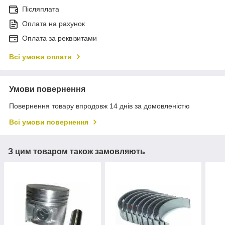
Післяплата
Оплата на рахунок
Оплата за реквізитами
Всі умови оплати
Умови повернення
Повернення товару впродовж 14 днів за домовленістю
Всі умови повернення
З цим товаром також замовляють