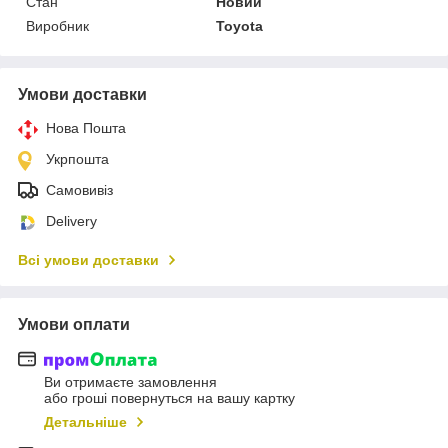
Стан
Новий
Виробник
Toyota
Умови доставки
Нова Пошта
Укрпошта
Самовивіз
Delivery
Всі умови доставки
Умови оплати
Ви отримаєте замовлення
або гроші повернуться на вашу картку
Детальніше