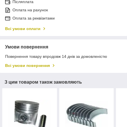
Післяплата
Оплата на рахунок
Оплата за реквізитами
Всі умови оплати
Умови повернення
Повернення товару впродовж 14 днів за домовленістю
Всі умови повернення
З цим товаром також замовляють