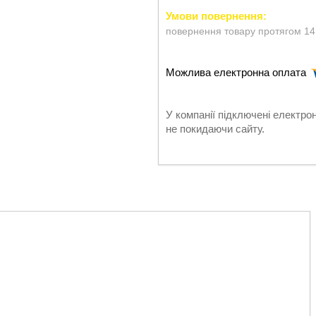
повернення товару протягом 14
У компанії підключені електро
не покидаючи сайту.