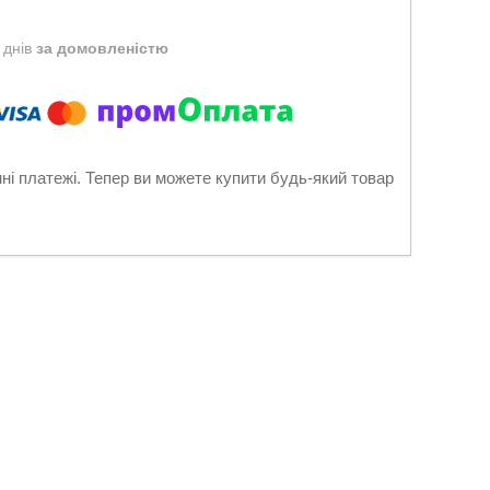
 днів
за домовленістю
нні платежі. Тепер ви можете купити будь-який товар