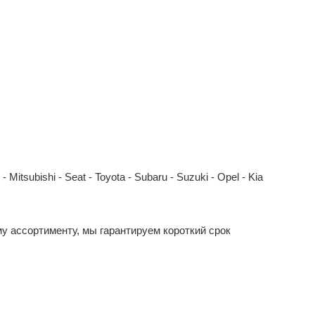
Mitsubishi - Seat - Toyota - Subaru - Suzuki - Opel - Kia
у ассортименту, мы гарантируем короткий срок