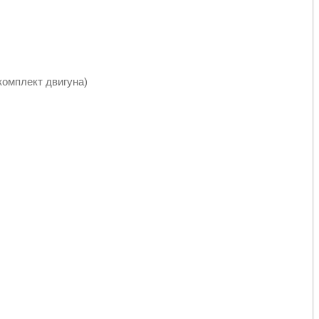
мкомплект двигуна)