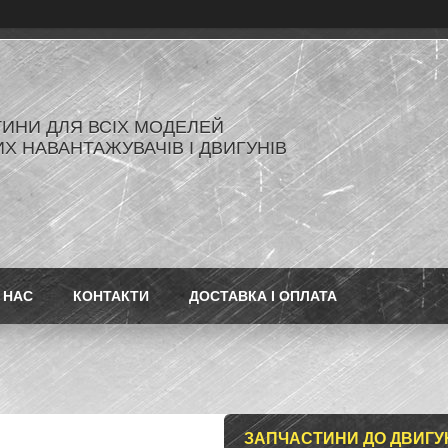
ИНИ ДЛЯ ВСІХ МОДЕЛЕЙ
Х НАВАНТАЖУВАЧІВ І ДВИГУНІВ
 НАС
КОНТАКТИ
ДОСТАВКА І ОПЛАТА
ЗАПЧАСТИНИ ДО ДВИГУНА 