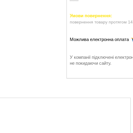
повернення товару протягом 14
У компанії підключені електро
не покидаючи сайту.