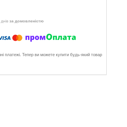
 днів
за домовленістю
нні платежі. Тепер ви можете купити будь-який товар