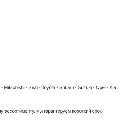
Mitsubishi - Seat - Toyota - Subaru - Suzuki - Opel - Kia
у ассортименту, мы гарантируем короткий срок