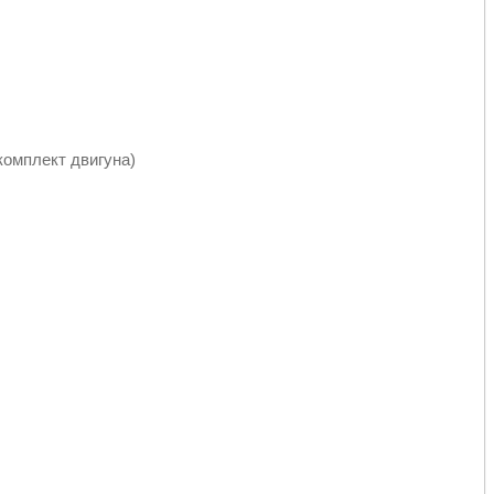
мкомплект двигуна)