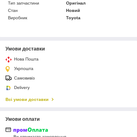
Тип запчастини
Оригінал
Стан
Новий
Виробник
Toyota
Умови доставки
Нова Пошта
Укрпошта
Самовивіз
Delivery
Всі умови доставки
Умови оплати
Ви отримаєте замовлення