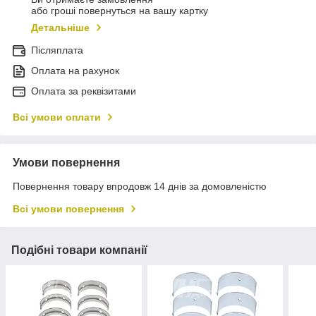
або гроші повернуться на вашу картку
Детальніше
Післяплата
Оплата на рахунок
Оплата за реквізитами
Всі умови оплати
Умови повернення
Повернення товару впродовж 14 днів за домовленістю
Всі умови повернення
Подібні товари компанії