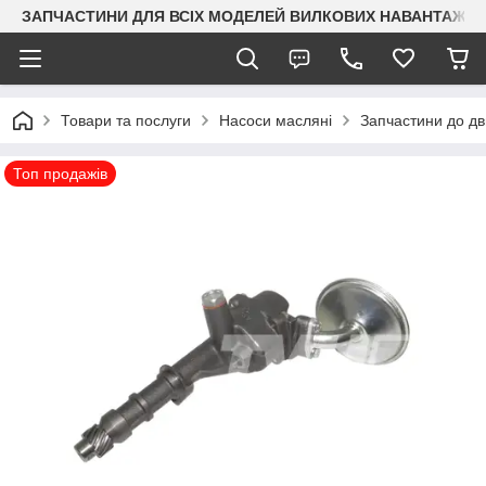
ЗАПЧАСТИНИ ДЛЯ ВСІХ МОДЕЛЕЙ ВИЛКОВИХ НАВАНТАЖУВАЧ
Товари та послуги
Насоси масляні
Запчастини до д
Топ продажів