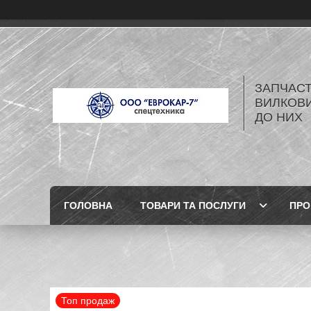
ЗАПЧАСТ
ВИЛКОВИ
ДО НИХ
ГОЛОВНА
ТОВАРИ ТА ПОСЛУГИ
ПРО
Топ продаж