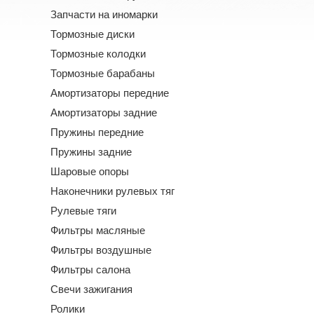
Запчасти на иномарки
Тормозные диски
Тормозные колодки
Тормозные барабаны
Амортизаторы передние
Амортизаторы задние
Пружины передние
Пружины задние
Шаровые опоры
Наконечники рулевых тяг
Рулевые тяги
Фильтры масляные
Фильтры воздушные
Фильтры салона
Свечи зажигания
Ролики