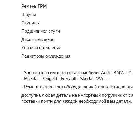
Ремень ГРМ
Шрусы
Ступицы
Подшипники ступи
Диск сцепления
Корзина сцепления
Радиаторы охлаждения
- Запчасти на импортные автомобили: Audi - BMW - Chevrol
- Mazda - Peugeot - Renault - Skoda - VW - ...
- Ремонт складского оборудования (тележек гидравл
Доступна любая деталь на импортный погрузчик от с
поставки почти для каждой необходимой вам детали.