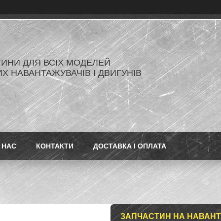
ИНИ ДЛЯ ВСІХ МОДЕЛЕЙ
Х НАВАНТАЖУВАЧІВ І ДВИГУНІВ
 НАС
КОНТАКТИ
ДОСТАВКА І ОПЛАТА
ЗАПЧАСТИН НА НАВАНТ