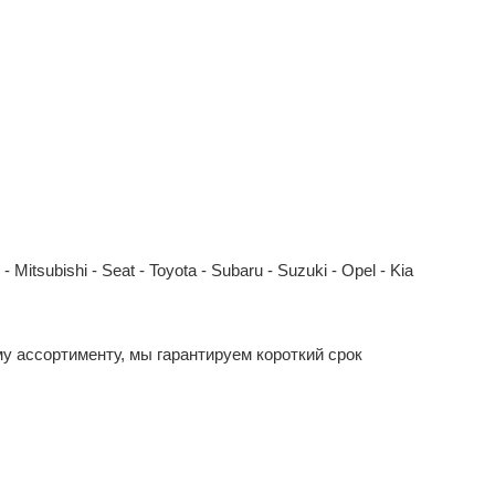
Mitsubishi - Seat - Toyota - Subaru - Suzuki - Opel - Kia
у ассортименту, мы гарантируем короткий срок