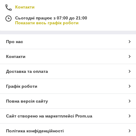
Контакти
Сьогодні працює з 07:00 до 21:00
Показати весь графік роботи
Про нас
Контакти
Доставка та оплата
Графік роботи
Повна версія сайту
Сайт створено на маркетплейсі
Prom.ua
Політика конфіденційності