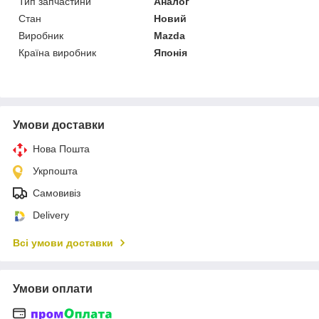
Тип запчастини
Аналог
Стан
Новий
Виробник
Mazda
Країна виробник
Японія
Умови доставки
Нова Пошта
Укрпошта
Самовивіз
Delivery
Всі умови доставки
Умови оплати