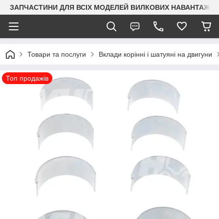
ЗАПЧАСТИНИ ДЛЯ ВСІХ МОДЕЛЕЙ ВИЛКОВИХ НАВАНТАЖУВАЧ
Товари та послуги
Вклади корінні і шатуяні на двигуни
Топ продажів