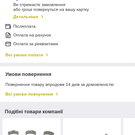
Ви отримаєте замовлення
або гроші повернуться на вашу картку
Детальніше
Післяплата
Оплата на рахунок
Оплата за реквізитами
Всі умови оплати
Умови повернення
Повернення товару впродовж 14 днів за домовленістю
Всі умови повернення
Подібні товари компанії