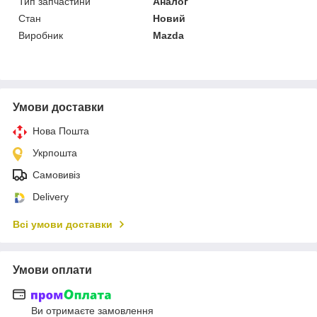
Тип запчастини
Аналог
Стан
Новий
Виробник
Mazda
Умови доставки
Нова Пошта
Укрпошта
Самовивіз
Delivery
Всі умови доставки
Умови оплати
Ви отримаєте замовлення