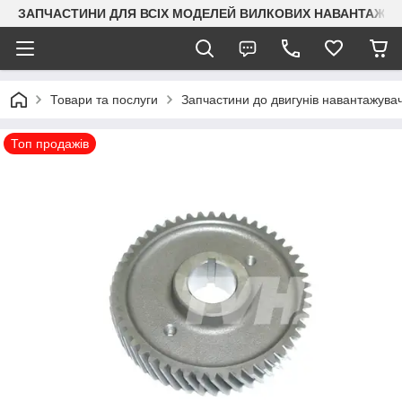
ЗАПЧАСТИНИ ДЛЯ ВСІХ МОДЕЛЕЙ ВИЛКОВИХ НАВАНТАЖУВАЧ
Товари та послуги
Запчастини до двигунів навантажувач
Топ продажів