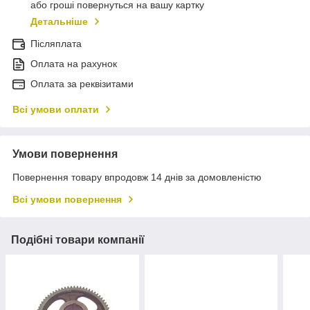
або гроші повернуться на вашу картку
Детальніше
Післяплата
Оплата на рахунок
Оплата за реквізитами
Всі умови оплати
Умови повернення
Повернення товару впродовж 14 днів за домовленістю
Всі умови повернення
Подібні товари компанії