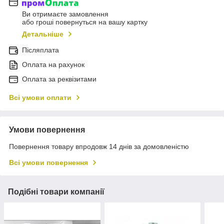
Ви отримаєте замовлення
або гроші повернуться на вашу картку
Детальніше
Післяплата
Оплата на рахунок
Оплата за реквізитами
Всі умови оплати
Умови повернення
Повернення товару впродовж 14 днів за домовленістю
Всі умови повернення
Подібні товари компанії