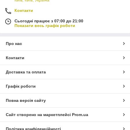
Контакти
Сьогодні працює з 07:00 до 21:00
Показати весь графік роботи
Про нас
Контакти
Доставка та оплата
Графік роботи
Повна версія сайту
Сайт створено на маркетплейсі
Prom.ua
Політика конфіденційності