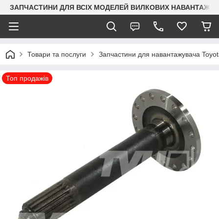
ЗАПЧАСТИНИ ДЛЯ ВСІХ МОДЕЛЕЙ ВИЛКОВИХ НАВАНТАЖУВАЧ
Товари та послуги
Запчастини для навантажувача Toyot
Топ продажів