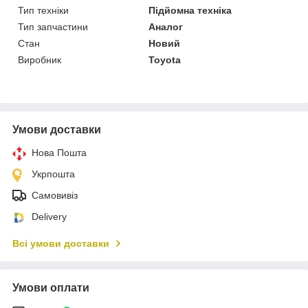
Тип техніки
Підйомна техніка
Тип запчастини
Аналог
Стан
Новий
Виробник
Toyota
Умови доставки
Нова Пошта
Укрпошта
Самовивіз
Delivery
Всі умови доставки
Умови оплати