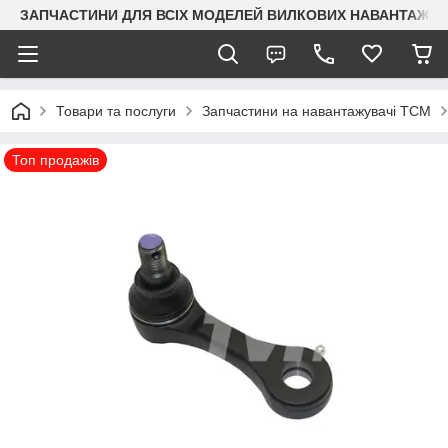
ЗАПЧАСТИНИ ДЛЯ ВСІХ МОДЕЛЕЙ ВИЛКОВИХ НАВАНТАЖУВАЧ
Товари та послуги
Запчастини на навантажувачі TCM
Топ продажів