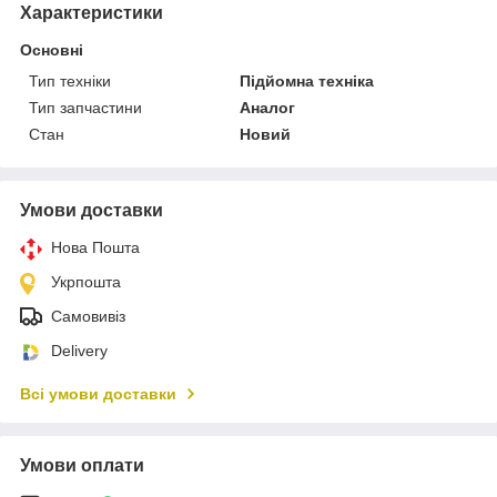
Характеристики
Основні
Тип техніки
Підйомна техніка
Тип запчастини
Аналог
Стан
Новий
Умови доставки
Нова Пошта
Укрпошта
Самовивіз
Delivery
Всі умови доставки
Умови оплати