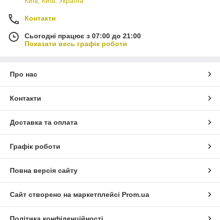
Київ, Київ, Україна
Контакти
Сьогодні працює з 07:00 до 21:00
Показати весь графік роботи
Про нас
Контакти
Доставка та оплата
Графік роботи
Повна версія сайту
Сайт створено на маркетплейсі
Prom.ua
Політика конфіденційності