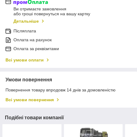
Ви отримаєте замовлення
або гроші повернуться на вашу картку
Детальніше
Післяплата
Оплата на рахунок
Оплата за реквізитами
Всі умови оплати
Умови повернення
Повернення товару впродовж 14 днів за домовленістю
Всі умови повернення
Подібні товари компанії