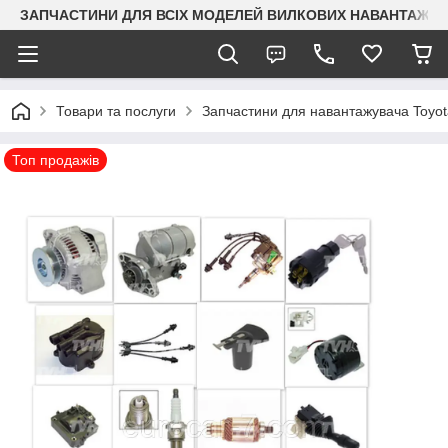
ЗАПЧАСТИНИ ДЛЯ ВСІХ МОДЕЛЕЙ ВИЛКОВИХ НАВАНТАЖУВАЧ
Товари та послуги
Запчастини для навантажувача Toyot
Топ продажів