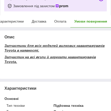
Замовлення під захистом
арактеристики
Доставка
Оплата
Умови повернення
Опис
Запчастини для всіх моделей вилкових навантажувачів
Toyota в наявності.
Запчастин на всі вузли й агрегати навантажувачів
Toyota.
Характеристики
Основні
Тип техніки
Підйомна техніка