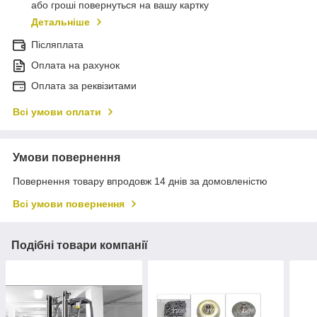
або гроші повернуться на вашу картку
Детальніше
Післяплата
Оплата на рахунок
Оплата за реквізитами
Всі умови оплати
Умови повернення
Повернення товару впродовж 14 днів за домовленістю
Всі умови повернення
Подібні товари компанії