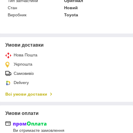
Тип запчастини
Оригінал
Стан
Новий
Виробник
Toyota
Умови доставки
Нова Пошта
Укрпошта
Самовивіз
Delivery
Всі умови доставки
Умови оплати
Ви отримаєте замовлення