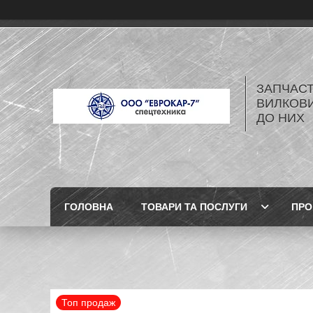
ЗАПЧАСТ
ВИЛКОВИ
ДО НИХ
ГОЛОВНА
ТОВАРИ ТА ПОСЛУГИ
ПРО
Топ продаж