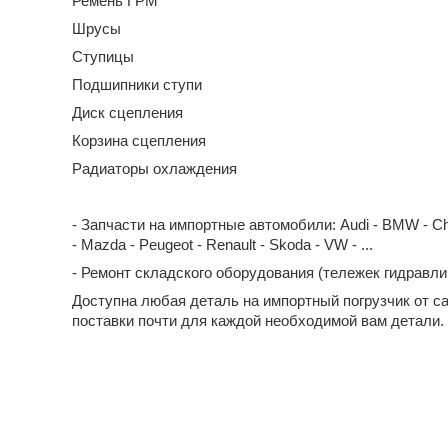
Ремень ГРМ
Шрусы
Ступицы
Подшипники ступи
Диск сцепления
Корзина сцепления
Радиаторы охлаждения
- Запчасти на импортные автомобили: Audi - BMW - Chevrol
- Mazda - Peugeot - Renault - Skoda - VW - ...
- Ремонт складского оборудования (тележек гидравл
Доступна любая деталь на импортный погрузчик от с
поставки почти для каждой необходимой вам детали.