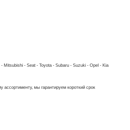
Mitsubishi - Seat - Toyota - Subaru - Suzuki - Opel - Kia
у ассортименту, мы гарантируем короткий срок