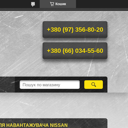
Кошик
+380 (97) 356-80-20
+380 (66) 034-55-60
ДЛЯ НАВАНТАЖУВАЧА NISSAN