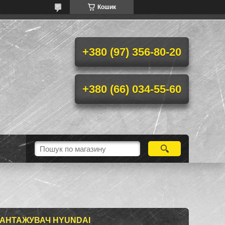
Кошик
+380 (97) 356-80-20
+380 (66) 034-55-60
ВАНТАЖУВАЧ HYUNDAI