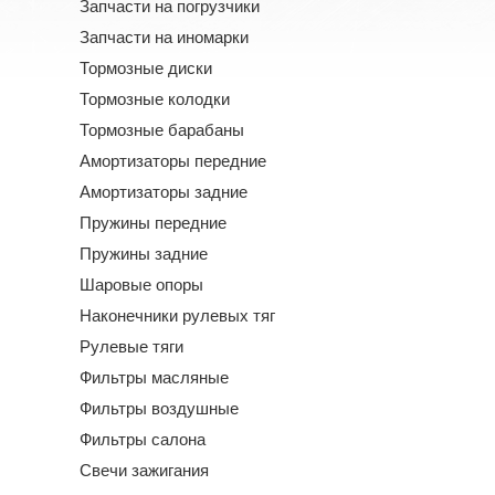
Запчасти на погрузчики
Запчасти на иномарки
Тормозные диски
Тормозные колодки
Тормозные барабаны
Амортизаторы передние
Амортизаторы задние
Пружины передние
Пружины задние
Шаровые опоры
Наконечники рулевых тяг
Рулевые тяги
Фильтры масляные
Фильтры воздушные
Фильтры салона
Свечи зажигания