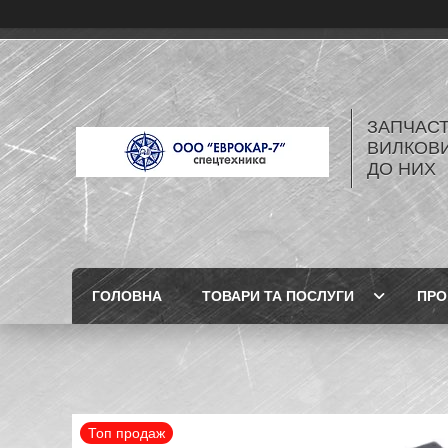
ЗАПЧАСТ
ВИЛКОВИ
ДО НИХ
ГОЛОВНА
ТОВАРИ ТА ПОСЛУГИ
ПРО
Топ продаж