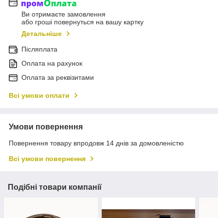
Ви отримаєте замовлення
або гроші повернуться на вашу картку
Детальніше
Післяплата
Оплата на рахунок
Оплата за реквізитами
Всі умови оплати
Умови повернення
Повернення товару впродовж 14 днів за домовленістю
Всі умови повернення
Подібні товари компанії