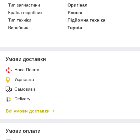
Тип запчастини
Оригінал
Країна виробник
Японія
Тип техніки
Підйомна техніка
Виробник
Toyota
Умови доставки
Нова Пошта
Укрпошта
Самовивіз
Delivery
Всі умови доставки
Умови оплати