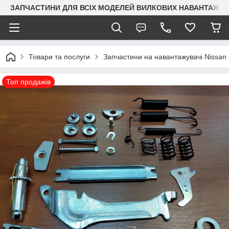
ЗАПЧАСТИНИ ДЛЯ ВСІХ МОДЕЛЕЙ ВИЛКОВИХ НАВАНТАЖУВАЧ
Товари та послуги
Запчастини на навантажувачі Nissan
Топ продажів