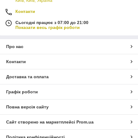
Київ, Київ, Україна
Контакти
Сьогодні працює з 07:00 до 21:00
Показати весь графік роботи
Про нас
Контакти
Доставка та оплата
Графік роботи
Повна версія сайту
Сайт створено на маркетплейсі
Prom.ua
Політика конфіденційності