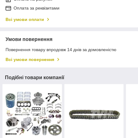
Оплата за реквізитами
Всі умови оплати
Умови повернення
Повернення товару впродовж 14 днів за домовленістю
Всі умови повернення
Подібні товари компанії