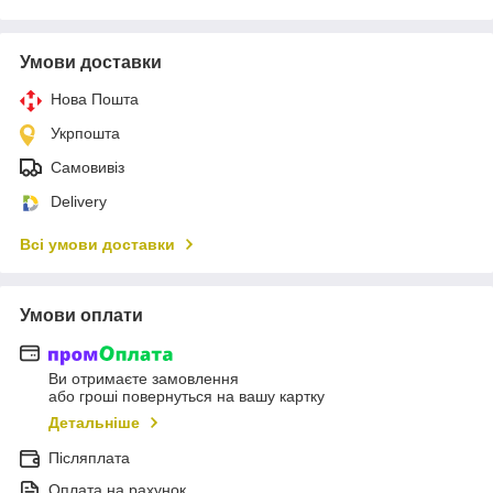
Умови доставки
Нова Пошта
Укрпошта
Самовивіз
Delivery
Всі умови доставки
Умови оплати
Ви отримаєте замовлення
або гроші повернуться на вашу картку
Детальніше
Післяплата
Оплата на рахунок