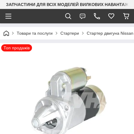
ЗАПЧАСТИНИ ДЛЯ ВСІХ МОДЕЛЕЙ ВИЛКОВИХ НАВАНТАЖУВАЧ
Товари та послуги
Стартери
Стартер двигуна Nissan
Топ продажів