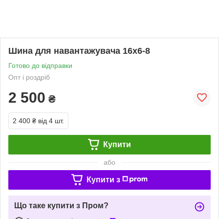
Шина для навантажувача 16х6-8
Готово до відправки
Опт і роздріб
2 500
₴
2 400 ₴
від 4 шт.
Купити
або
Купити з
Що таке купити з Пром?