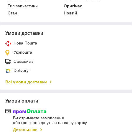
Тип запчастини
Оригінал
Стан
Новий
Умови доставки
Нова Пошта
Укрпошта
Самовивіз
Delivery
Всі умови доставки
Умови оплати
Ви отримаєте замовлення
або гроші повернуться на вашу картку
Детальніше