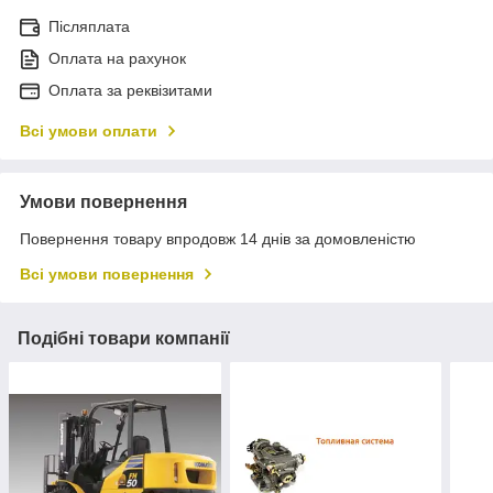
Післяплата
Оплата на рахунок
Оплата за реквізитами
Всі умови оплати
Умови повернення
Повернення товару впродовж 14 днів за домовленістю
Всі умови повернення
Подібні товари компанії