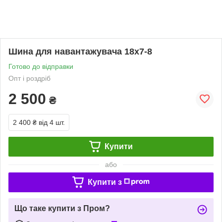
Шина для навантажувача 18х7-8
Готово до відправки
Опт і роздріб
2 500
₴
2 400 ₴
від 4 шт.
Купити
або
Купити з
Що таке купити з Пром?