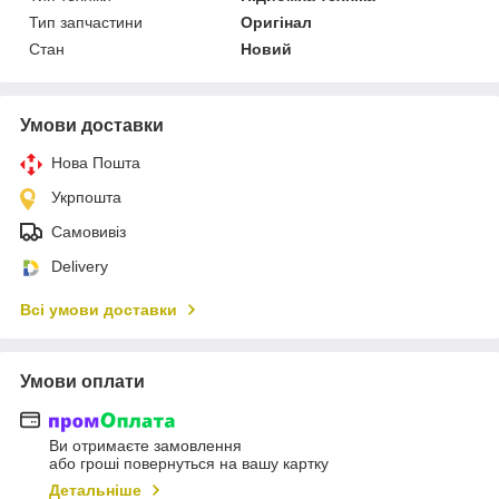
Тип запчастини
Оригінал
Стан
Новий
Умови доставки
Нова Пошта
Укрпошта
Самовивіз
Delivery
Всі умови доставки
Умови оплати
Ви отримаєте замовлення
або гроші повернуться на вашу картку
Детальніше