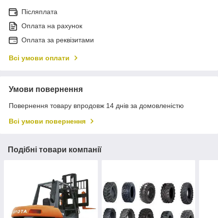
Післяплата
Оплата на рахунок
Оплата за реквізитами
Всі умови оплати
Умови повернення
Повернення товару впродовж 14 днів за домовленістю
Всі умови повернення
Подібні товари компанії