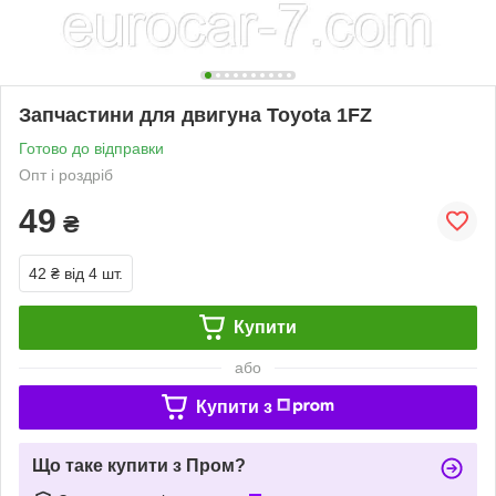
Запчастини для двигуна Toyota 1FZ
Готово до відправки
Опт і роздріб
49
₴
42 ₴
від 4 шт.
Купити
або
Купити з
Що таке купити з Пром?