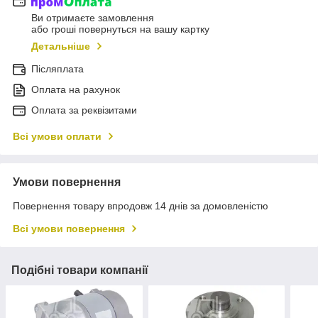
Ви отримаєте замовлення
або гроші повернуться на вашу картку
Детальніше
Післяплата
Оплата на рахунок
Оплата за реквізитами
Всі умови оплати
Умови повернення
Повернення товару впродовж 14 днів за домовленістю
Всі умови повернення
Подібні товари компанії