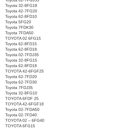
Toyota 32-8FG18
Toyota 42-7FG20
Toyota 62-8FD10
Toyota 5FG20
Toyota 7FDK30
Toyota 7FDA50
TOYOTA 02 6FG15
Toyota 62-8FD15
Toyota 62-8FD18
Toyota 02-7FDJ35
Toyota 32-8FG15
Toyota 62-8FD18
TOYOTA 42-6FGF25
Toyota 62-7FD20
Toyota 62-7FD30
Toyota 7FDJ35
Toyota 32-8FG10
TOYOTA 6FDF 25
TOYOTA 42-6FGF18
Toyota 02-7FDA50
Toyota 02-7FD40
TOYOTA 02 – 6FG40
TOYOTA 6FG15