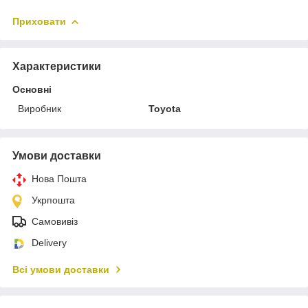
Приховати
Характеристики
Основні
Виробник
Toyota
Умови доставки
Нова Пошта
Укрпошта
Самовивіз
Delivery
Всі умови доставки