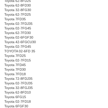
Toyota 62-8FD25
Toyota 62-8FD30
Toyota 32-8FG30
Toyota 62-7FD25
Toyota 7FD35
Toyota 02-7FDJ35
Toyota 02-7FG45
Toyota 62-7FD30
Toyota 02-6FGF30
Toyota 42-6FGCU30
Toyota 02-7FG45
TOYOTA 02-6FD 35
Toyota 7FD25
Toyota 02-7FD15
Toyota 7FD45
Toyota 7FD30
Toyota 7FD18
Toyota 72-8FDJ35
Toyota 02-7FDJ35
Toyota 32-8FGJ35
Toyota 62-8FD10
Toyota 6FG15
Toyota 02-7FD18
Toyota 6FGF30