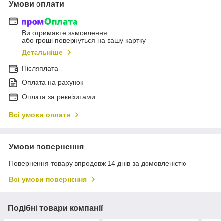
Умови оплати
Ви отримаєте замовлення
або гроші повернуться на вашу картку
Детальніше
Післяплата
Оплата на рахунок
Оплата за реквізитами
Всі умови оплати
Умови повернення
Повернення товару впродовж 14 днів за домовленістю
Всі умови повернення
Подібні товари компанії