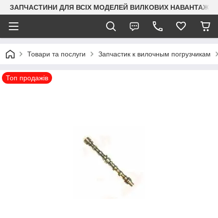
ЗАПЧАСТИНИ ДЛЯ ВСІХ МОДЕЛЕЙ ВИЛКОВИХ НАВАНТАЖУВАЧ
Товари та послуги
Запчастик к вилочным погрузчикам
Топ продажів