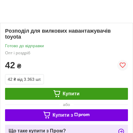
Розподіл для вилкових навантажувачів
toyota
Готово до відправки
Опт і роздріб
42
₴
42 ₴
від 3.363 шт.
Купити
або
Купити з
Що таке купити з Пром?