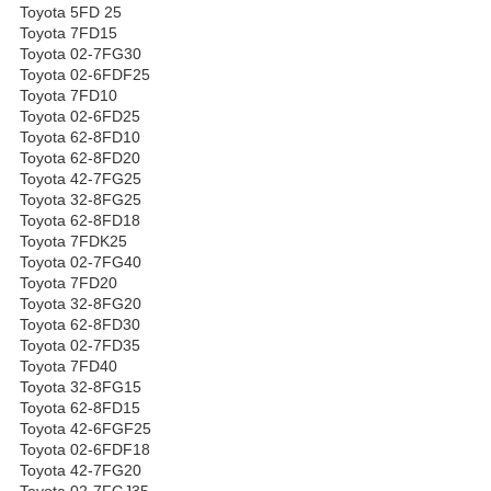
Toyota 5FD 25
Toyota 7FD15
Toyota 02-7FG30
Toyota 02-6FDF25
Toyota 7FD10
Toyota 02-6FD25
Toyota 62-8FD10
Toyota 62-8FD20
Toyota 42-7FG25
Toyota 32-8FG25
Toyota 62-8FD18
Toyota 7FDK25
Toyota 02-7FG40
Toyota 7FD20
Toyota 32-8FG20
Toyota 62-8FD30
Toyota 02-7FD35
Toyota 7FD40
Toyota 32-8FG15
Toyota 62-8FD15
Toyota 42-6FGF25
Toyota 02-6FDF18
Toyota 42-7FG20
Toyota 02-7FGJ35