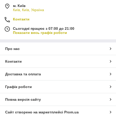
м. Київ
Київ, Київ, Україна
Контакти
Сьогодні працює з 07:00 до 21:00
Показати весь графік роботи
Про нас
Контакти
Доставка та оплата
Графік роботи
Повна версія сайту
Сайт створено на маркетплейсі
Prom.ua