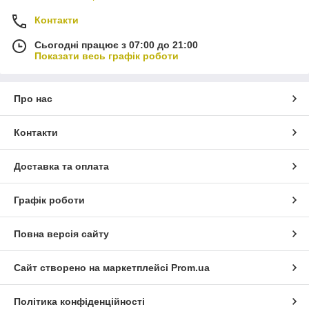
Контакти
Сьогодні працює з 07:00 до 21:00
Показати весь графік роботи
Про нас
Контакти
Доставка та оплата
Графік роботи
Повна версія сайту
Сайт створено на маркетплейсі
Prom.ua
Політика конфіденційності