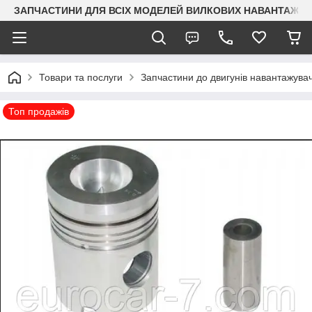
ЗАПЧАСТИНИ ДЛЯ ВСІХ МОДЕЛЕЙ ВИЛКОВИХ НАВАНТАЖУВАЧ
Товари та послуги
Запчастини до двигунів навантажувач
Топ продажів