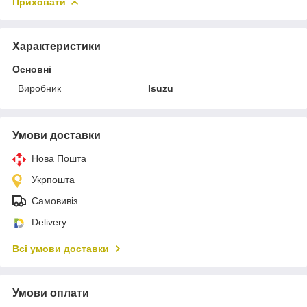
Приховати
Характеристики
Основні
Виробник
Isuzu
Умови доставки
Нова Пошта
Укрпошта
Самовивіз
Delivery
Всі умови доставки
Умови оплати