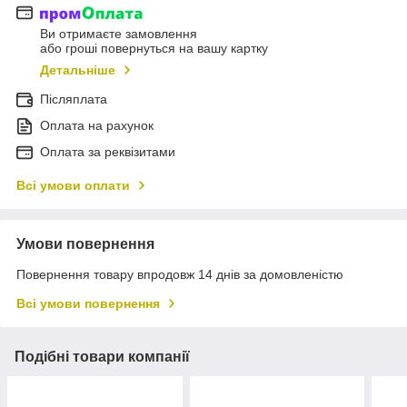
Ви отримаєте замовлення
або гроші повернуться на вашу картку
Детальніше
Післяплата
Оплата на рахунок
Оплата за реквізитами
Всі умови оплати
Умови повернення
Повернення товару впродовж 14 днів за домовленістю
Всі умови повернення
Подібні товари компанії