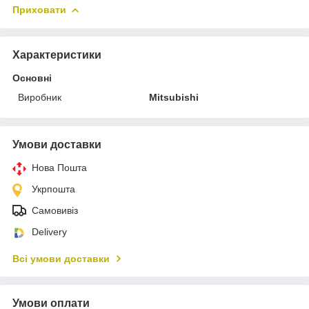
Приховати
Характеристики
Основні
Виробник
Mitsubishi
Умови доставки
Нова Пошта
Укрпошта
Самовивіз
Delivery
Всі умови доставки
Умови оплати