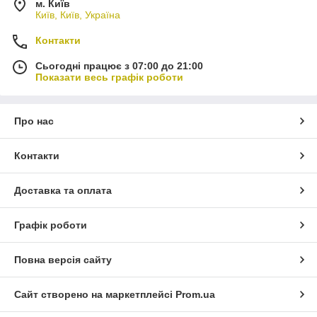
м. Київ
Київ, Київ, Україна
Контакти
Сьогодні працює з 07:00 до 21:00
Показати весь графік роботи
Про нас
Контакти
Доставка та оплата
Графік роботи
Повна версія сайту
Сайт створено на маркетплейсі
Prom.ua