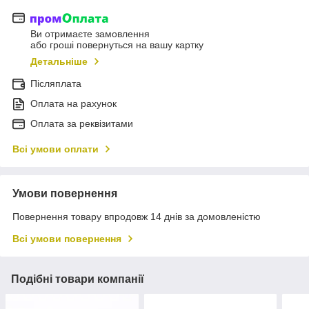
Ви отримаєте замовлення
або гроші повернуться на вашу картку
Детальніше
Післяплата
Оплата на рахунок
Оплата за реквізитами
Всі умови оплати
Умови повернення
Повернення товару впродовж 14 днів за домовленістю
Всі умови повернення
Подібні товари компанії