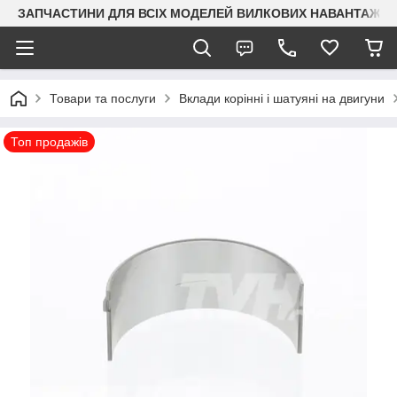
ЗАПЧАСТИНИ ДЛЯ ВСІХ МОДЕЛЕЙ ВИЛКОВИХ НАВАНТАЖУВАЧ
Товари та послуги
Вклади корінні і шатуяні на двигуни
Топ продажів