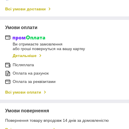
Всі умови доставки
Умови оплати
Ви отримаєте замовлення
або гроші повернуться на вашу картку
Детальніше
Післяплата
Оплата на рахунок
Оплата за реквізитами
Всі умови оплати
Умови повернення
Повернення товару впродовж 14 днів за домовленістю