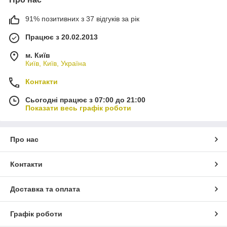
91% позитивних з 37 відгуків за рік
Працює з 20.02.2013
м. Київ
Київ, Київ, Україна
Контакти
Сьогодні працює з 07:00 до 21:00
Показати весь графік роботи
Про нас
Контакти
Доставка та оплата
Графік роботи