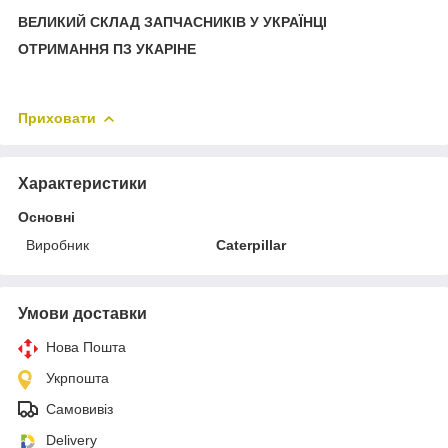
ВЕЛИКИЙ СКЛАД ЗАПЧАСНИКІВ У УКРАЇНЦІ
ОТРИМАННЯ ПЗ УКАРІНЕ
Приховати
Характеристики
Основні
Виробник
Caterpillar
Умови доставки
Нова Пошта
Укрпошта
Самовивіз
Delivery