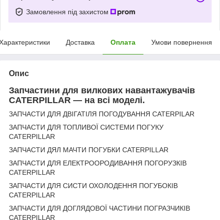
Замовлення під захистом
Характеристики
Доставка
Оплата
Умови повернення
Опис
Запчастини для вилкових навантажувачів
CATERPILLAR — на всі моделі.
ЗАПЧАСТИ ДЛЯ ДВІГАТІЛЯ ПОГОДУВАННЯ CATERPILAR
ЗАПЧАСТИ ДЛЯ ТОПЛИВОЇ СИСТЕМИ ПОГУКУ
CATERPILLAR
ЗАПЧАСТИ ДЯЛ МАЧТИ ПОГУБКИ CATERPILLAR
ЗАПЧАСТИ ДЛЯ ЕЛЕКТРООРОДИВАННЯ ПОГОРУЗКІВ
CATERPILLAR
ЗАПЧАСТИ ДЛЯ СИСТИ ОХОЛОДЕННЯ ПОГУБОКІВ
CATERPILLAR
ЗАПЧАСТИ ДЛЯ ДОГЛЯДОВОЇ ЧАСТИНИ ПОГРАЗЧИКІВ
CATERPILLAR