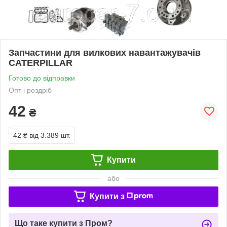
Запчастини для вилкових навантажувачів
CATERPILLAR
Готово до відправки
Опт і роздріб
42
₴
42 ₴
від 3.389 шт.
Купити
або
Купити з
Що таке купити з Пром?