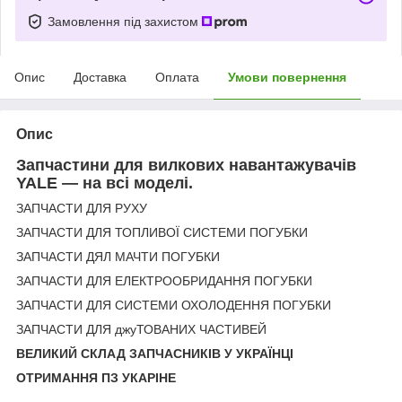
Замовлення під захистом
Опис
Доставка
Оплата
Умови повернення
Опис
Запчастини для вилкових навантажувачів
YALE — на всі моделі.
ЗАПЧАСТИ ДЛЯ РУХУ
ЗАПЧАСТИ ДЛЯ ТОПЛИВОЇ СИСТЕМИ ПОГУБКИ
ЗАПЧАСТИ ДЯЛ МАЧТИ ПОГУБКИ
ЗАПЧАСТИ ДЛЯ ЕЛЕКТРООБРИДАННЯ ПОГУБКИ
ЗАПЧАСТИ ДЛЯ СИСТЕМИ ОХОЛОДЕННЯ ПОГУБКИ
ЗАПЧАСТИ ДЛЯ джуТОВАНИХ ЧАСТИВЕЙ
ВЕЛИКИЙ СКЛАД ЗАПЧАСНИКІВ У УКРАЇНЦІ
ОТРИМАННЯ ПЗ УКАРІНЕ