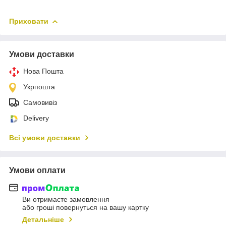
Приховати
Умови доставки
Нова Пошта
Укрпошта
Самовивіз
Delivery
Всі умови доставки
Умови оплати
Ви отримаєте замовлення
або гроші повернуться на вашу картку
Детальніше