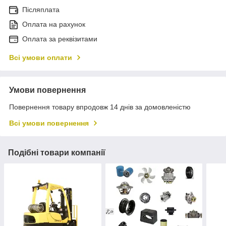
Післяплата
Оплата на рахунок
Оплата за реквізитами
Всі умови оплати
Умови повернення
Повернення товару впродовж 14 днів за домовленістю
Всі умови повернення
Подібні товари компанії