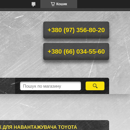
Кошик
+380 (97) 356-80-20
+380 (66) 034-55-60
 ДЛЯ НАВАНТАЖУВАЧА TOYOTA