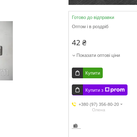
Готово до відправки
Оптом і в роздріб
42 ₴
Показати оптові ціни
Купити
Купити з
+380 (97) 356-80-20
Олена