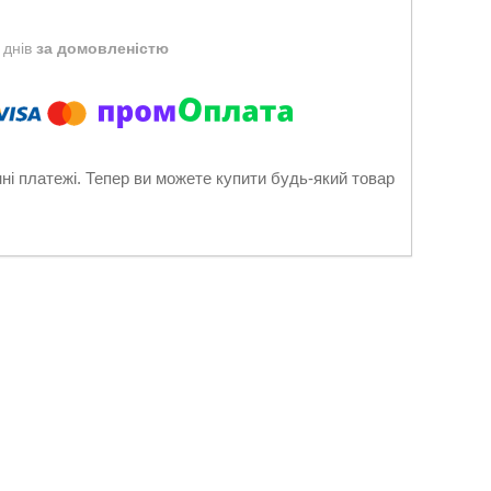
 днів
за домовленістю
нні платежі. Тепер ви можете купити будь-який товар