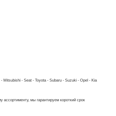
Mitsubishi - Seat - Toyota - Subaru - Suzuki - Opel - Kia
у ассортименту, мы гарантируем короткий срок