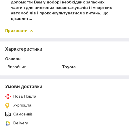
допомогти Вам у доборі необхідних запасних
частин для вилкових навантажувачів і імпортних
автомобілів і проконсультуватися з питань, що
цікавлять.
Приховати
Характеристики
Основні
Виробник
Toyota
Умови доставки
Нова Пошта
Укрпошта
Самовивіз
Delivery