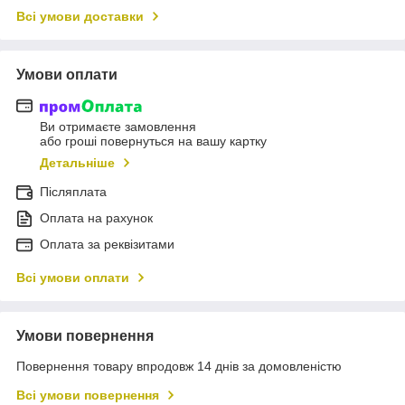
Всі умови доставки
Умови оплати
Ви отримаєте замовлення
або гроші повернуться на вашу картку
Детальніше
Післяплата
Оплата на рахунок
Оплата за реквізитами
Всі умови оплати
Умови повернення
Повернення товару впродовж 14 днів за домовленістю
Всі умови повернення