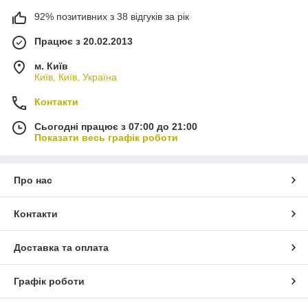
92% позитивних з 38 відгуків за рік
Працює з 20.02.2013
м. Київ
Київ, Київ, Україна
Контакти
Сьогодні працює з 07:00 до 21:00
Показати весь графік роботи
Про нас
Контакти
Доставка та оплата
Графік роботи