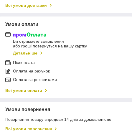
Всі умови доставки
Умови оплати
Ви отримаєте замовлення
або гроші повернуться на вашу картку
Детальніше
Післяплата
Оплата на рахунок
Оплата за реквізитами
Всі умови оплати
Умови повернення
Повернення товару впродовж 14 днів за домовленістю
Всі умови повернення