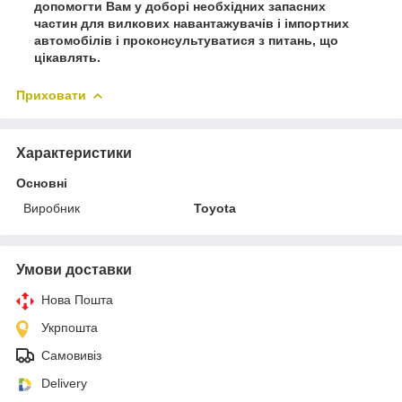
допомогти Вам у доборі необхідних запасних
частин для вилкових навантажувачів і імпортних
автомобілів і проконсультуватися з питань, що
цікавлять.
Приховати
Характеристики
Основні
Виробник
Toyota
Умови доставки
Нова Пошта
Укрпошта
Самовивіз
Delivery