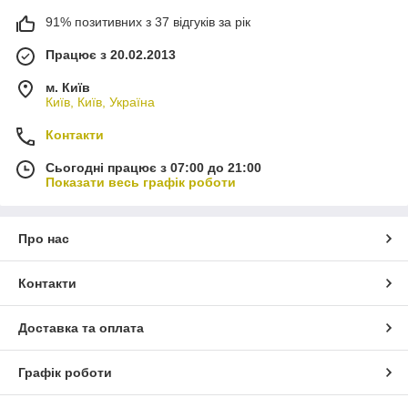
91% позитивних з 37 відгуків за рік
Працює з 20.02.2013
м. Київ
Київ, Київ, Україна
Контакти
Сьогодні працює з 07:00 до 21:00
Показати весь графік роботи
Про нас
Контакти
Доставка та оплата
Графік роботи