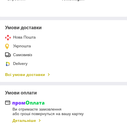
Умови доставки
Нова Пошта
Укрпошта
Самовивіз
Delivery
Всі умови доставки
Умови оплати
Ви отримаєте замовлення
або гроші повернуться на вашу картку
Детальніше