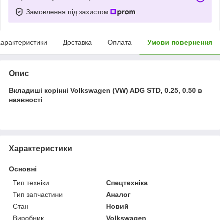
Замовлення під захистом
арактеристики
Доставка
Оплата
Умови повернення
Опис
Вкладиші корінні Volkswagen (VW) ADG STD, 0.25, 0.50 в
наявності
Характеристики
Основні
Тип техніки
Спецтехніка
Тип запчастини
Аналог
Стан
Новий
Виробник
Volkswagen