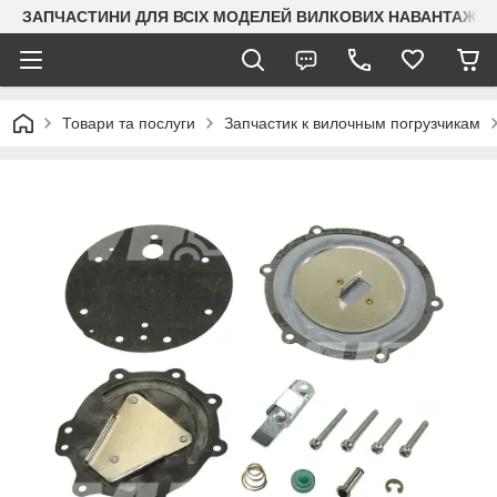
ЗАПЧАСТИНИ ДЛЯ ВСІХ МОДЕЛЕЙ ВИЛКОВИХ НАВАНТАЖУВАЧ
Товари та послуги
Запчастик к вилочным погрузчикам