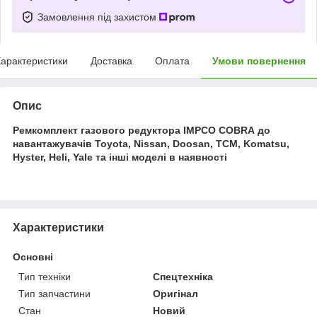
Замовлення під захистом
арактеристики
Доставка
Оплата
Умови повернення
Опис
Ремкомплект газового редуктора IMPCO COBRA до
навантажувачів Toyota, Nissan, Doosan, TCM, Komatsu,
Hyster, Heli, Yale та інші моделі в наявності
Характеристики
Основні
Тип техніки
Спецтехніка
Тип запчастини
Оригінал
Стан
Новий