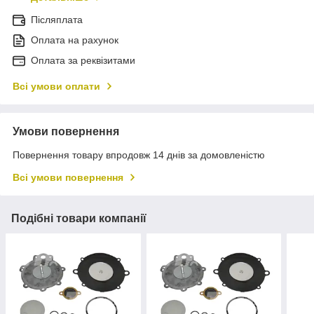
Післяплата
Оплата на рахунок
Оплата за реквізитами
Всі умови оплати
Умови повернення
Повернення товару впродовж 14 днів за домовленістю
Всі умови повернення
Подібні товари компанії