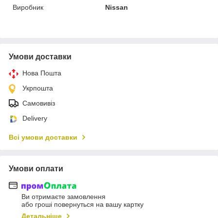
Виробник
Nissan
Умови доставки
Нова Пошта
Укрпошта
Самовивіз
Delivery
Всі умови доставки
Умови оплати
Ви отримаєте замовлення
або гроші повернуться на вашу картку
Детальніше