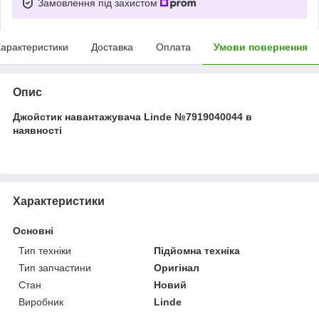
Замовлення під захистом
арактеристики
Доставка
Оплата
Умови повернення
Опис
Джойстик навантажувача Linde №7919040044 в
наявності
Характеристики
Основні
Тип техніки
Підйомна техніка
Тип запчастини
Оригінал
Стан
Новий
Виробник
Linde