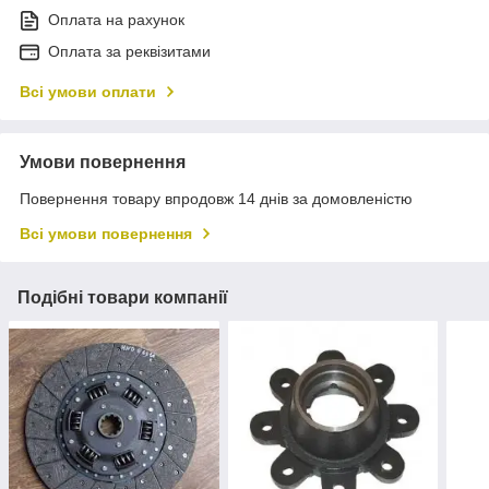
Оплата на рахунок
Оплата за реквізитами
Всі умови оплати
Умови повернення
Повернення товару впродовж 14 днів за домовленістю
Всі умови повернення
Подібні товари компанії