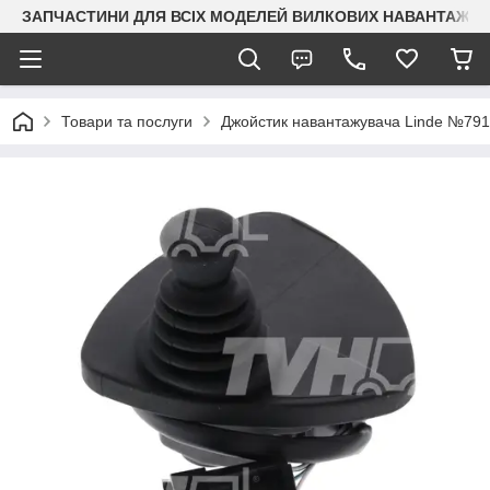
ЗАПЧАСТИНИ ДЛЯ ВСІХ МОДЕЛЕЙ ВИЛКОВИХ НАВАНТАЖУВАЧ
Товари та послуги
Джойстик навантажувача Linde №79