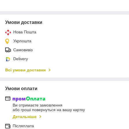
Умови доставки
Нова Пошта
Укрпошта
Самовивіз
Delivery
Всі умови доставки
Умови оплати
Ви отримаєте замовлення
або гроші повернуться на вашу картку
Детальніше
Післяплата