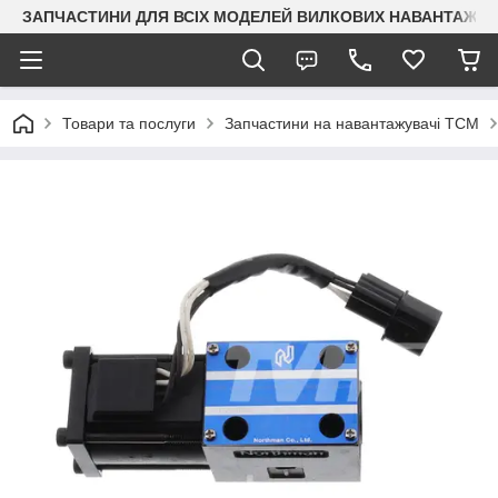
ЗАПЧАСТИНИ ДЛЯ ВСІХ МОДЕЛЕЙ ВИЛКОВИХ НАВАНТАЖУВАЧ
Товари та послуги
Запчастини на навантажувачі TCM