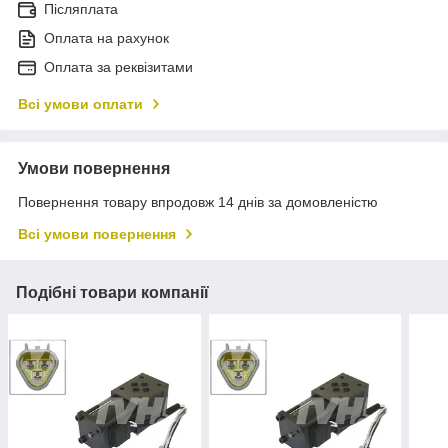
Післяплата
Оплата на рахунок
Оплата за реквізитами
Всі умови оплати
Умови повернення
Повернення товару впродовж 14 днів за домовленістю
Всі умови повернення
Подібні товари компанії