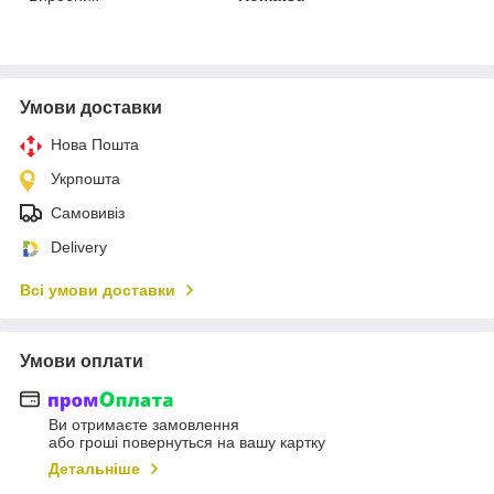
Умови доставки
Нова Пошта
Укрпошта
Самовивіз
Delivery
Всі умови доставки
Умови оплати
Ви отримаєте замовлення
або гроші повернуться на вашу картку
Детальніше