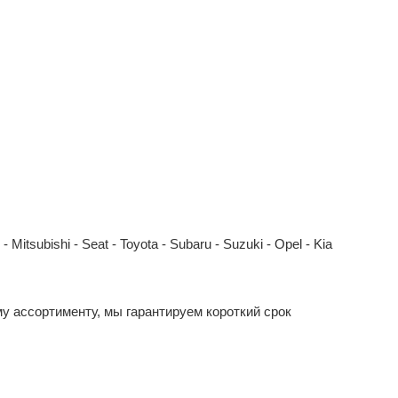
Mitsubishi - Seat - Toyota - Subaru - Suzuki - Opel - Kia
у ассортименту, мы гарантируем короткий срок