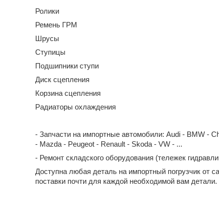
Ролики
Ремень ГРМ
Шрусы
Ступицы
Подшипники ступи
Диск сцепления
Корзина сцепления
Радиаторы охлаждения
- Запчасти на импортные автомобили: Audi - BMW - Chevrol
- Mazda - Peugeot - Renault - Skoda - VW - ...
- Ремонт складского оборудования (тележек гидравл
Доступна любая деталь на импортный погрузчик от с
поставки почти для каждой необходимой вам детали.