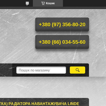
Кошик
+380 (97) 356-80-20
+380 (66) 034-55-60
КА) РАДІАТОРА НАВАНТАЖУВАЧА LINDE