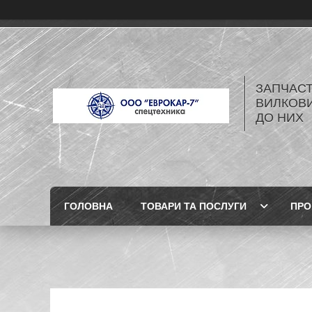
ЗАПЧАСТ
ВИЛКОВИ
ДО НИХ
ГОЛОВНА
ТОВАРИ ТА ПОСЛУГИ
ПРО