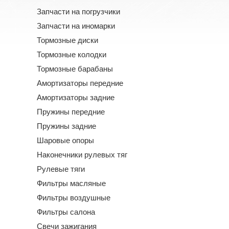
Запчасти на погрузчики
Запчасти на иномарки
Тормозные диски
Тормозные колодки
Тормозные барабаны
Амортизаторы передние
Амортизаторы задние
Пружины передние
Пружины задние
Шаровые опоры
Наконечники рулевых тяг
Рулевые тяги
Фильтры масляные
Фильтры воздушные
Фильтры салона
Свечи зажигания