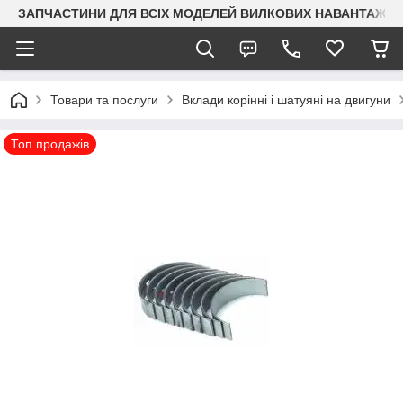
ЗАПЧАСТИНИ ДЛЯ ВСІХ МОДЕЛЕЙ ВИЛКОВИХ НАВАНТАЖУВАЧ
Товари та послуги
Вклади корінні і шатуяні на двигуни
Топ продажів