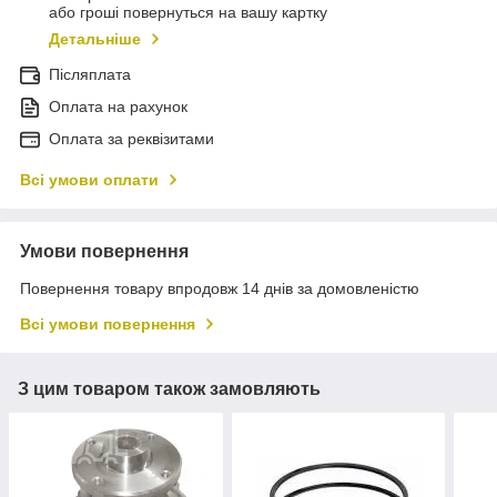
або гроші повернуться на вашу картку
Детальніше
Післяплата
Оплата на рахунок
Оплата за реквізитами
Всі умови оплати
Умови повернення
Повернення товару впродовж 14 днів за домовленістю
Всі умови повернення
З цим товаром також замовляють