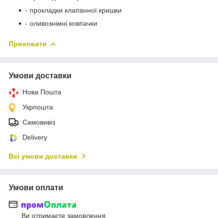
- прокладки клапанної кришки
- оливознімні ковпачки
Приховати
Умови доставки
Нова Пошта
Укрпошта
Самовивіз
Delivery
Всі умови доставки
Умови оплати
Ви отримаєте замовлення