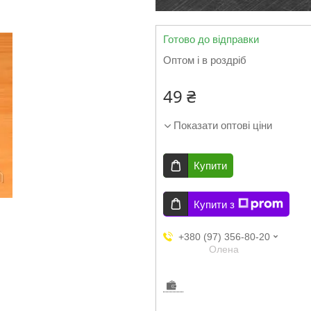
Готово до відправки
Оптом і в роздріб
49 ₴
Показати оптові ціни
Купити
Купити з
+380 (97) 356-80-20
Олена