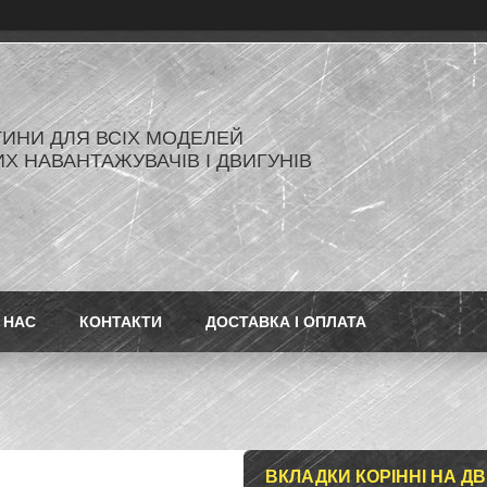
ИНИ ДЛЯ ВСІХ МОДЕЛЕЙ
Х НАВАНТАЖУВАЧІВ І ДВИГУНІВ
 НАС
КОНТАКТИ
ДОСТАВКА І ОПЛАТА
ВКЛАДКИ КОРІННІ НА ДВ