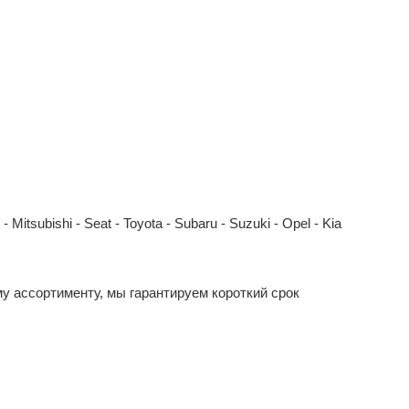
Mitsubishi - Seat - Toyota - Subaru - Suzuki - Opel - Kia
у ассортименту, мы гарантируем короткий срок