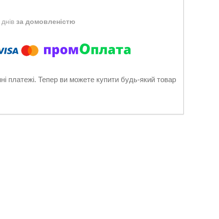
 днів
за домовленістю
нні платежі. Тепер ви можете купити будь-який товар